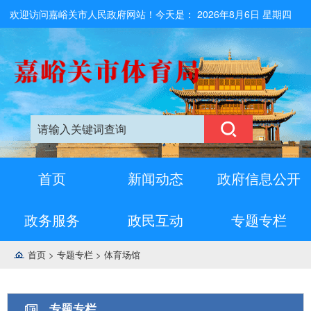
欢迎访问嘉峪关市人民政府网站！今天是：
2026年8月6日 星期四
首页
新闻动态
政府信息公开
政务服务
政民互动
专题专栏
首页
>
专题专栏
>
体育场馆
专题专栏