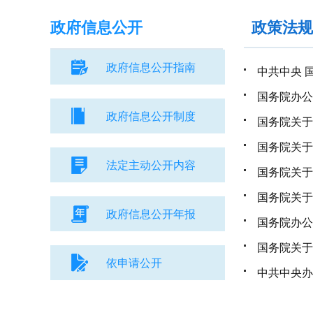
政府信息
公开
政策法规
政府信息公开指南
中共中央 
政府信息公开制度
国务院关于
国务院关于
法定主动公开内容
国务院关于
政府信息公开年报
国务院关于
依申请公开