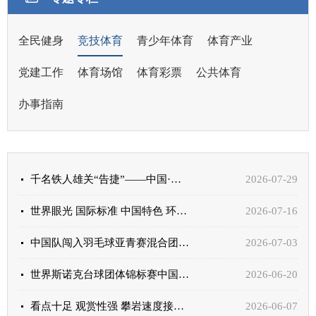
全民健身
竞技体育
青少年体育
体育产业
党建工作
体育场馆
体育彩票
公共体育
办事指南
千名铁人雄关“告捷”——中国·嘉峪关第十七届国际铁人三项赛成功举办
2026-07-29
世界眼光 国际标准 中国特色 环青赛搭建优质竞技平台
2026-07-16
中国队闯入羽毛球亚青赛混合团体决赛
2026-07-03
世界斯诺克台球团体锦标赛中国队“小将当家”
2026-06-20
看点十足 观赏性强 攀岩速度接力精彩背后有门道
2026-06-07