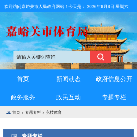
欢迎访问嘉峪关市人民政府网站！今天是：
2026年8月8日 星期六
首页
新闻动态
政府信息公开
政务服务
政民互动
专题专栏
首页
>
专题专栏
>
竞技体育
专题专栏