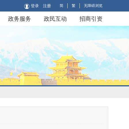
简
繁
无障碍浏览
登录
注册
政务服务
政民互动
招商引资