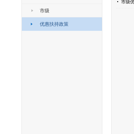
市级
市级
优惠扶持政策