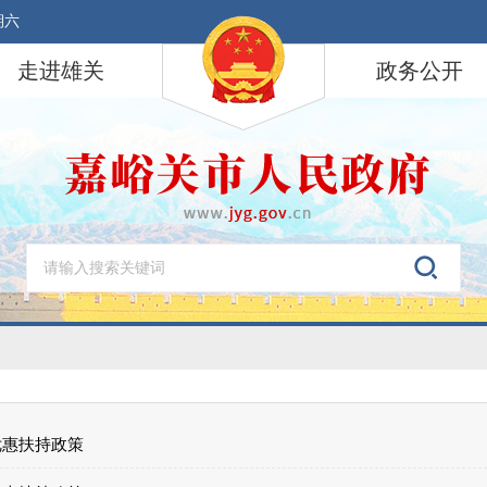
期六
走进雄关
政务公开
优惠扶持政策