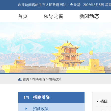
欢迎访问嘉峪关市人民政府网站！今天是:
2026年8月8日 星
首页
领导之窗
新闻动态
首页
>
招商引资
>
招商政策
招商引资
省级
招商政策