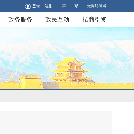
简
繁
无障碍浏览
登录
注册
政务服务
政民互动
招商引资