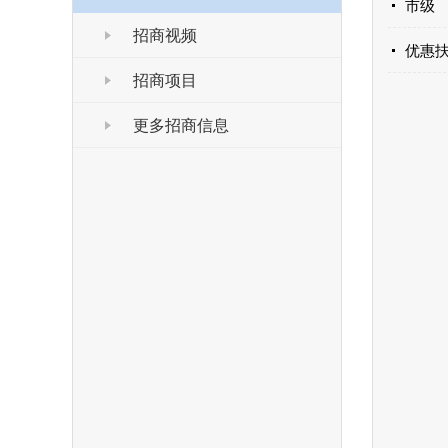
市级
招商视频
优惠
招商项目
更多招商信息