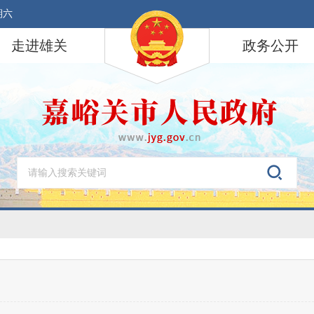
期六
走进雄关
政务公开