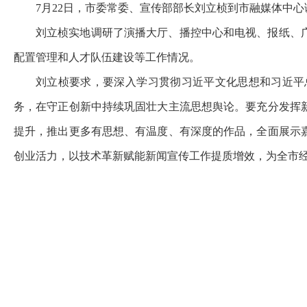
7月22日，市委常委、宣传部部长刘立桢到市融媒体中
刘立桢实地调研了演播大厅、播控中心和电视、报纸、
配置管理和人才队伍建设等工作情况。
刘立桢要求，要深入学习贯彻习近平文化思想和习近平
务，在守正创新中持续巩固壮大主流思想舆论。要充分发挥
提升，推出更多有思想、有温度、有深度的作品，全面展示
创业活力，以技术革新赋能新闻宣传工作提质增效，为全市