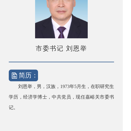
市委书记 刘恩举
简历：
刘恩举，男，汉族，1973年5月生，在职研究生
学历，经济学博士，中共党员，现任嘉峪关市委书
记。