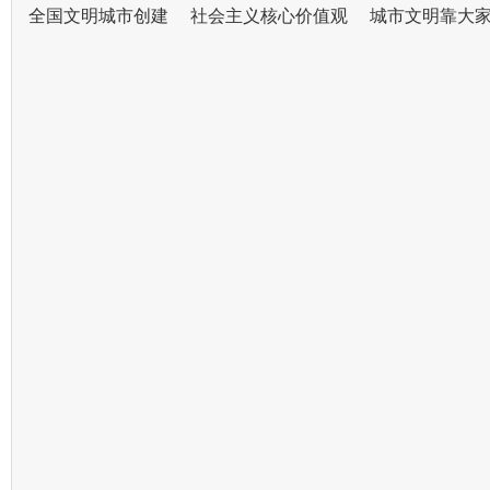
全国文明城市创建
社会主义核心价值观
城市文明靠大