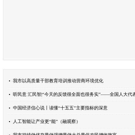
我市以高质量干部教育培训推动营商环境优化
听民意 汇民智|“今天的反馈很全面也很务实”——全国人大
中国经济信心说丨读懂“十五五”主要指标的深意
人工智能让产业更“能”（融观察）