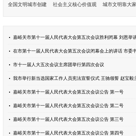
全国文明城市创建
社会主义核心价值观
城市文明靠大
在市第十一届人民代表大会第五次会议闭幕会上的讲话 市委书记 
市十一届人大五次会议主席团举行第四次会议
我市举行新当选国家工作人员宪法宣誓仪式 王驰领誓 赵宝毅
嘉峪关市第十一届人民代表大会第五次会议公告 第一号
嘉峪关市第十一届人民代表大会第五次会议公告 第二号
嘉峪关市第十一届人民代表大会第五次会议公告 第三号
嘉峪关市第十一届人民代表大会第五次会议公告 第四号