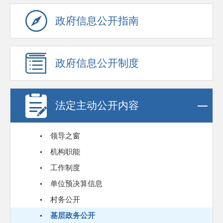
政府信息公开指南
政府信息公开制度
法定主动公开内容
领导之窗
机构职能
工作制度
单位预决算信息
村务公开
基层政务公开