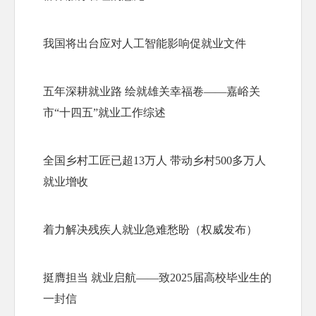
我国将出台应对人工智能影响促就业文件
五年深耕就业路 绘就雄关幸福卷——嘉峪关
市“十四五”就业工作综述
全国乡村工匠已超13万人 带动乡村500多万人
就业增收
着力解决残疾人就业急难愁盼（权威发布）
挺膺担当 就业启航——致2025届高校毕业生的
一封信