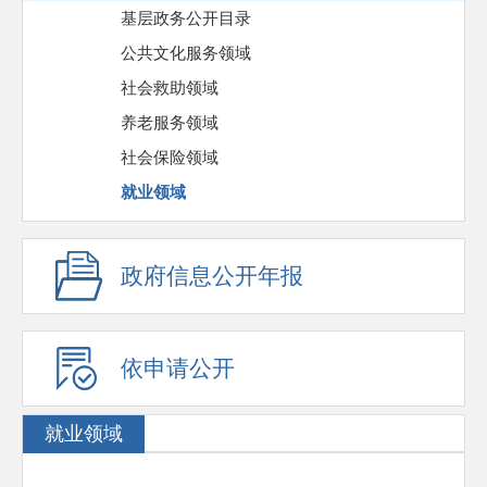
基层政务公开目录
公共文化服务领域
社会救助领域
养老服务领域
社会保险领域
就业领域
政府信息公开年报
依申请公开
就业领域