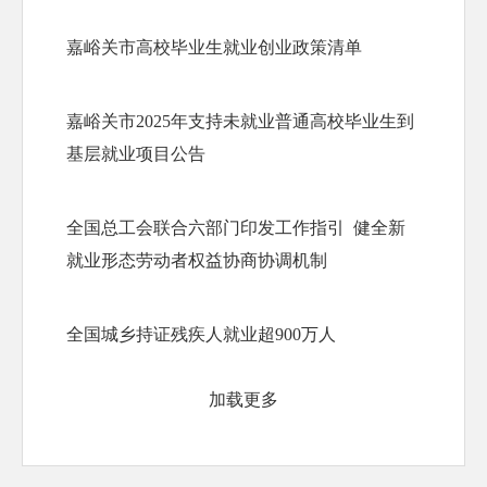
嘉峪关市高校毕业生就业创业政策清单
嘉峪关市2025年支持未就业普通高校毕业生到
基层就业项目公告
全国总工会联合六部门印发工作指引  健全新
就业形态劳动者权益协商协调机制
全国城乡持证残疾人就业超900万人
加载更多