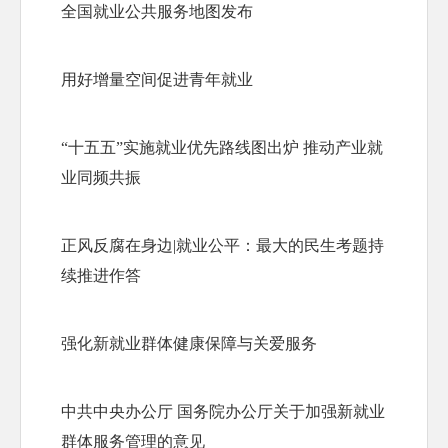
全国就业公共服务地图发布
用好增量空间促进青年就业
“十五五”实施就业优先路线图出炉 推动产业就
业同频共振
正风反腐在身边|就业公平：最大的民生考题持
续推进作答
强化新就业群体健康保障与关爱服务
中共中央办公厅 国务院办公厅关于加强新就业
群体服务管理的意见