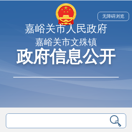
无障碍浏览
嘉峪关市人民政府
嘉峪关市文殊镇
政府信息公开