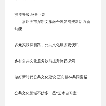
提质升级 场景上新

——嘉峪关市深耕文旅融合激发消费新活力新
动能
多元实践探新路，公共文化服务更便民
乡村公共文化服务效能提升路径探索
做好新时代公共文化建设 迈向精神共同富裕
公共文化领域不妨多一些“艺术自习室”