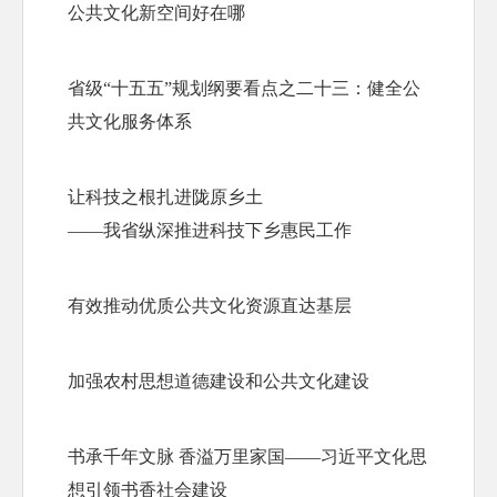
公共文化新空间好在哪
省级“十五五”规划纲要看点之二十三：健全公
共文化服务体系
让科技之根扎进陇原乡土

——我省纵深推进科技下乡惠民工作
有效推动优质公共文化资源直达基层
加强农村思想道德建设和公共文化建设
书承千年文脉 香溢万里家国——习近平文化思
想引领书香社会建设