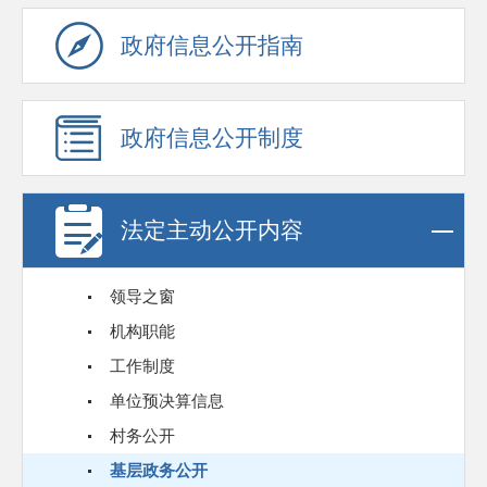
政府信息公开指南
政府信息公开制度
法定主动公开内容
领导之窗
机构职能
工作制度
单位预决算信息
村务公开
基层政务公开