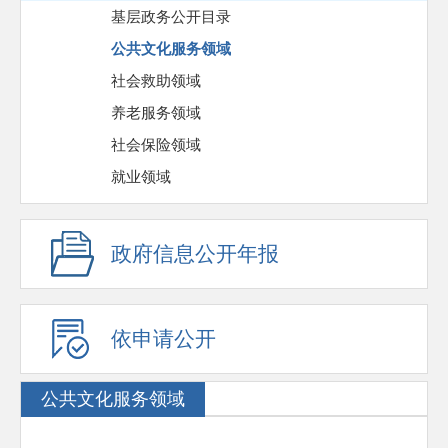
基层政务公开目录
公共文化服务领域
社会救助领域
养老服务领域
社会保险领域
就业领域
政府信息公开年报
依申请公开
公共文化服务领域