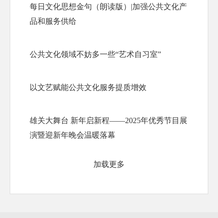
每日文化思想金句（朗读版）|加强公共文化产
品和服务供给
公共文化领域不妨多一些“艺术自习室”
以文艺赋能公共文化服务提质增效
雄关大舞台 新年启新程——2025年优秀节目展
演暨迎新年晚会温暖落幕
加载更多