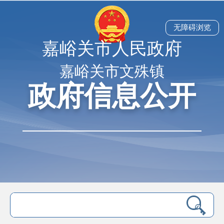
无障碍浏览
嘉峪关市人民政府
嘉峪关市文殊镇
政府信息公开