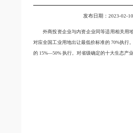
发布日期：2023-02-10 
外商投资企业与内资企业同等适用相关用地
对应全国工业用地出让最低价标准的 70%执
的 15%—50% 执行。对省级确定的十大生