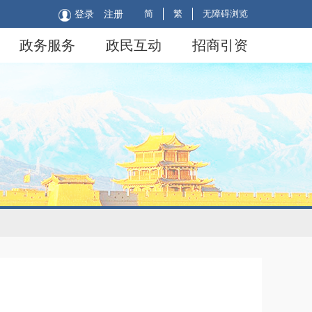
简
繁
无障碍浏览
登录
注册
政务服务
政民互动
招商引资