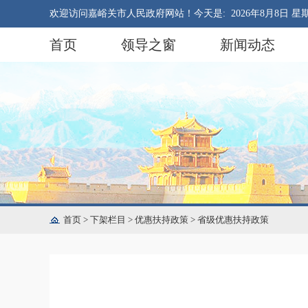
欢迎访问嘉峪关市人民政府网站！今天是:
2026年8月8日 星
首页
领导之窗
新闻动态
首页
>
下架栏目
>
优惠扶持政策
>
省级优惠扶持政策