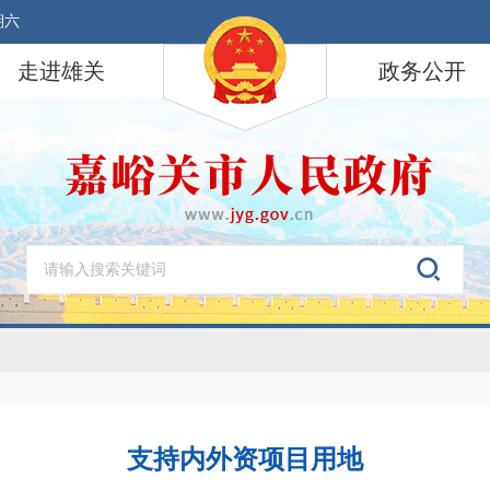
期六
走进雄关
政务公开
支持内外资项目用地