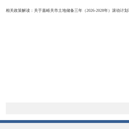
相关政策解读：
关于嘉峪关市土地储备三年（2026-2028年）滚动计