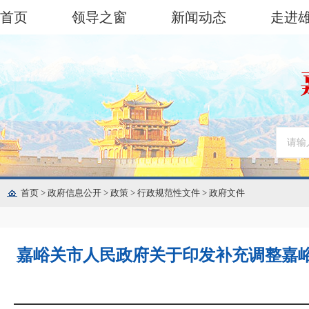
首页
领导之窗
新闻动态
走进
首页
>
政府信息公开
>
政策
>
行政规范性文件
>
政府文件
嘉峪关市人民政府关于印发补充调整嘉峪关