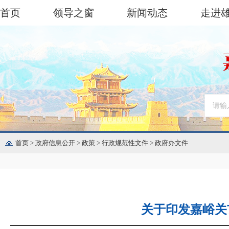
首页
领导之窗
新闻动态
走进
首页
>
政府信息公开
>
政策
>
行政规范性文件
>
政府办文件
关于印发嘉峪关