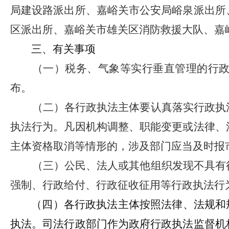
局建设路派出所、嘉峪关市公安局峪泉派出所
区派出所、嘉峪关市雄关区消防救援大队、嘉
三、有关事项
（一）税务、气象等实行垂直管理的行
布。
（二）各行政执法主体要认真落实行政执
执法行为。凡因机构调整、职能变更或法律、
主体资格取消等情形的，涉及部门应当及时报
（三）公民、法人或其他组织发现不具有
强制、行政给付、行政征收征用等行政执法行
（四）各行政执法主体按照法律、法规和
执法。司法行政部门作为政府行政执法监督机