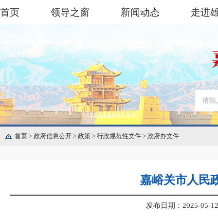
首页
领导之窗
新闻动态
走进
首页
>
政府信息公开
>
政策
>
行政规范性文件
>
政府办文件
嘉峪关市人民
发布日期：2025-05-12 