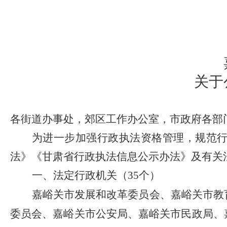
关于
各街道办事处，郊区工作办公室，市政府各部
为进一步加强行政执法资格管理，规范
法》《甘肃省行政执法信息公示办法》及有关
一、法定行政机关（
35
个）
嘉峪关市发展和改革委员会、嘉峪关市教
委员会、嘉峪关市公安局、嘉峪关市民政局、