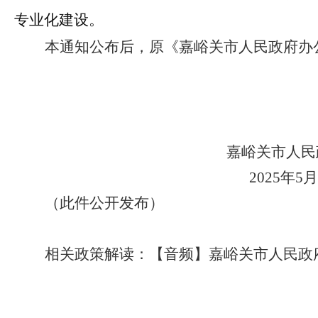
专业化建设。
本通知公布后，原《嘉峪关市人民政府办
嘉峪关市人民
2025年5
（此件公开发布）
相关政策解读：
【音频】嘉峪关市人民政