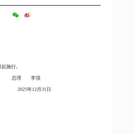
1日起施行。
总理 李强
2025年12月31日