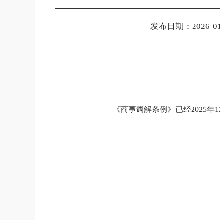
发布日期：2026-01-
《商事调解条例》已经2025年1