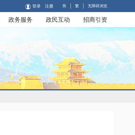
简
繁
无障碍浏览
登录
注册
政务服务
政民互动
招商引资