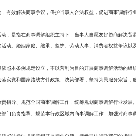
动，有效解决商事争议，保护当事人合法权益，促进商事调解行
活动，是指在商事调解组织主持下，当事人自愿友好协商解决贸
的活动。婚姻家庭、继承、监护、劳动人事、消费者权益争议以
指依照本条例规定设立，不以营利为目的开展商事调解活动的组
彻落实党和国家路线方针政策、决策部署，坚持为民服务宗旨，
负责指导、规范全国商事调解工作，统筹规划商事调解行业发展
政部门负责指导、规范本行政区域内商事调解工作，加强对商事