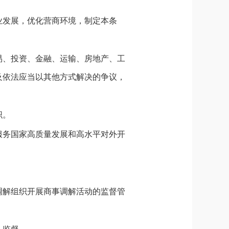
业发展，优化营商环境，制定本条
易、投资、金融、运输、房地产、工
及依法应当以其他方式解决的争议，
织。
服务国家高质量发展和高水平对外开
。
调解组织开展商事调解活动的监督管