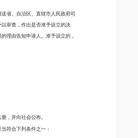
报送省、自治区、直辖市人民政府司
予以审查，作出是否准予设立的决
限的理由告知申请人。准予设立的，
名册，并向社会公布。
应当符合下列条件之一：