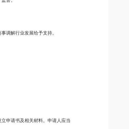
、监督。
商事调解行业发展给予支持。
设立申请书及相关材料。申请人应当