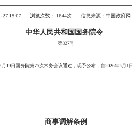
27 15:07
浏览次数：
1844
次
信息来源：中国政府网
中华人民共和国国务院令
第827号
2月19日国务院第75次常务会议通过，现予公布，自2026年5月
商事调解条例