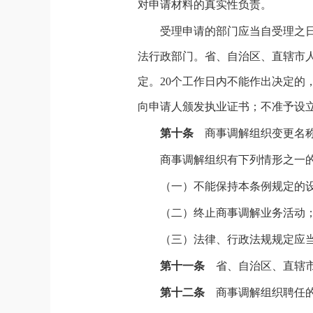
对申请材料的真实性负责。
受理申请的部门应当自受理之
法行政部门。省、自治区、直辖市
定。20个工作日内不能作出决定的
向申请人颁发执业证书；不准予设
第十条
商事调解组织变更名
商事调解组织有下列情形之一
（一）不能保持本条例规定的
（二）终止商事调解业务活动
（三）法律、行政法规规定应
第十一条
省、自治区、直辖
第十二条
商事调解组织聘任