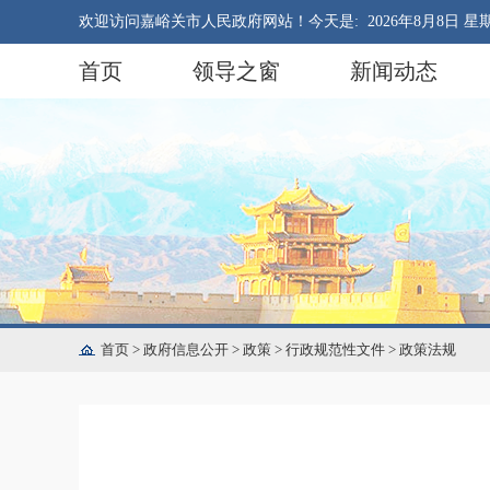
欢迎访问嘉峪关市人民政府网站！今天是:
2026年8月8日 星
首页
领导之窗
新闻动态
首页
>
政府信息公开
>
政策
>
行政规范性文件
>
政策法规