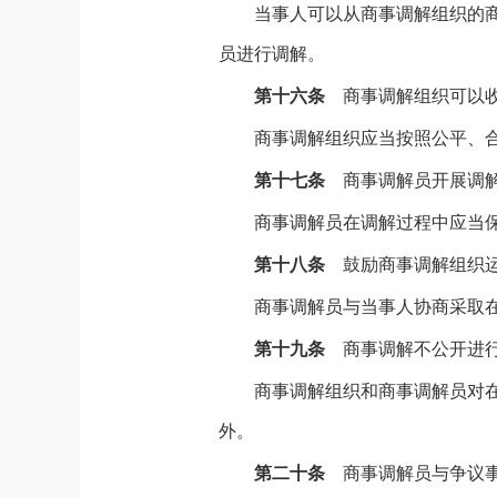
当事人可以从商事调解组织的
员进行调解。
第十六条
商事调解组织可以
商事调解组织应当按照公平、
第十七条
商事调解员开展调
商事调解员在调解过程中应当
第十八条
鼓励商事调解组织
商事调解员与当事人协商采取
第十九条
商事调解不公开进
商事调解组织和商事调解员对
外。
第二十条
商事调解员与争议