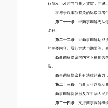
解员应当及时向当事人披露，并退
在与争议事项有关的诉讼或者
第二十一条
经商事调解无法
调解。
第二十二条
经商事调解达成
的主要内容、履行方式与期限等。
商事调解协议的内容不得损害
俗。
商事调解协议具有法律约束力
第二十三条
当事人可以就商
商事调解协议涉及在中华人民
第二十四条
支持商事调解组