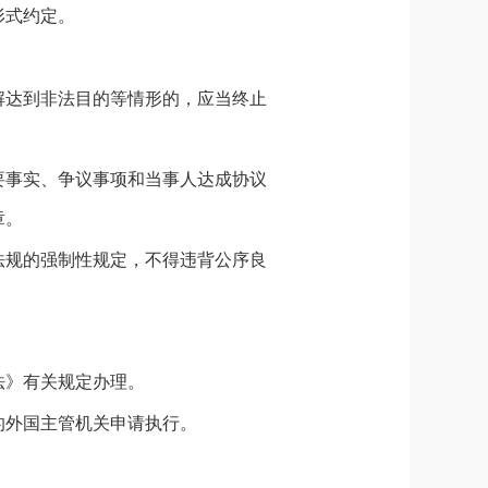
形式约定。
解达到非法目的等情形的，应当终止
要事实、争议事项和当事人达成协议
章。
法规的强制性规定，不得违背公序良
法》有关规定办理。
的外国主管机关申请执行。