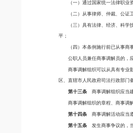
（一）通过国家统一法律职业
（二）从事律师、仲裁、公证工
（三）具有法律、经济、科学
平；
（四）本条例施行前已从事商
公职人员兼任商事调解员的，
商事调解组织可以从具有专业
区、直辖市人民政府司法行政部门
第十三条
商事调解组织应当
商事调解组织的章程、商事调
第十四条
商事调解活动应当
第十五条
发生商事争议的，