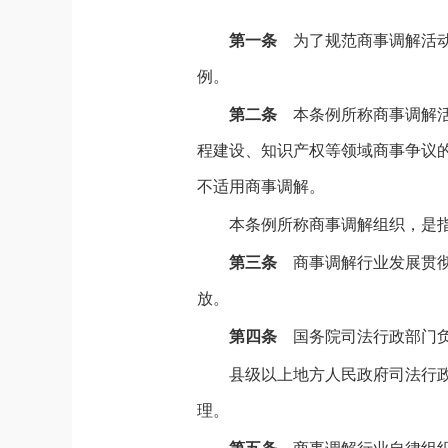
第一条
为了规范商事调解活
例。
第二条
本条例所称商事调解
程建设、知识产权等领域商事争议
不适用商事调解。
本条例所称商事调解组织，是
第三条
商事调解行业发展贯
放。
第四条
国务院司法行政部门
县级以上地方人民政府司法行
理。