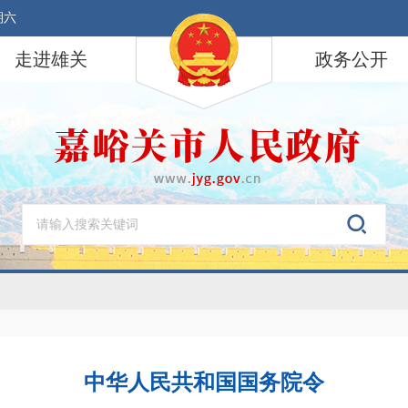
期六
走进雄关
政务公开
中华人民共和国国务院令