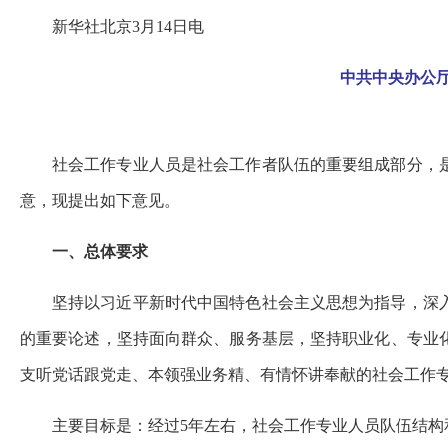
新华社北京3月14日电
中共中央办公
社会工作专业人员是社会工作者队伍的重要组成部分，
意，现提出如下意见。
一、总体要求
坚持以习近平新时代中国特色社会主义思想为指导，深
的重要论述，坚持面向群众、服务基层，坚持职业化、专业
支听党话跟党走、本领强业务精、有情怀讲奉献的社会工作
主要目标是：经过5年左右，社会工作专业人员队伍结