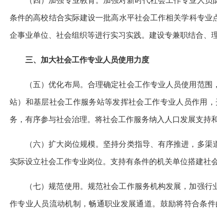
（四）加强专业教育。加强对新时代社会工作专业人员
条件的高校结合实际建设一批高水平社会工作相关学科专业
企事业单位、社会组织等进行实习实践。建设专兼职结合、
三、加大社会工作专业人员使用力度
（五）优化布局。合理确定社会工作专业人员使用范围
站）和基层社会工作服务站等发挥社会工作专业人员作用，
务，有序参与社会治理。将社会工作服务纳入人口发展支持
（六）扩大岗位规模。坚持分类指导、有序推进，多渠
实际设立社会工作专业岗位。支持有条件的机关单位搭建社
（七）规范使用。规范社会工作服务机构发展，加强行
作专业人员流动机制，畅通职业发展通道。鼓励将符合条件