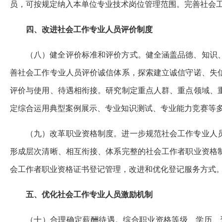
员，可按规定纳入本单位专业技术岗位管理范围。完善社会
四、改进社会工作专业人员评价制度
（八）健全评价标准和评价方式。健全涵盖品德、知识
善社会工作专业人员评价诚信体系，探索建立诚信守诺、失
评价与使用、待遇相衔接。研究制定重点人群、重点领域、
定综合运用典型案例展示、专业知识测试、专业能力竞赛等
（九）改革职业资格制度。进一步规范社会工作专业人
形成层次清晰、相互衔接、体系完整的社会工作者职业资格
会工作者职业资格证书登记管理，改进和优化登记服务方式
五、优化社会工作专业人员激励机制
（十）合理确定薪酬待遇。综合职业资格等级、学历、