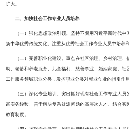
扩大。
二、加快社会工作专业人员培养
（一）强化思想政治引领。坚持不懈用习近平新时代中
扬中华优秀传统文化。注重从优秀社会工作专业人员中培养
（二）完善职业化建设。重点在社区治理、乡村治理、
助、老龄和养老服务、儿童福利、慈善事业、婚姻家庭、社
工作服务领域职业分类，发挥职业分类对就业创业的指引作
（三）深化专业培训。突出抓好现有社会工作专业人员
富实务经验、善于解决复杂疑难问题的高层次人才。结合实
教育制度。