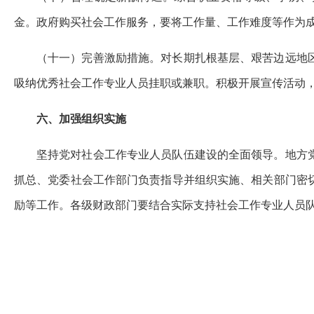
金。政府购买社会工作服务，要将工作量、工作难度等作为
（十一）完善激励措施。对长期扎根基层、艰苦边远地
吸纳优秀社会工作专业人员挂职或兼职。积极开展宣传活动，
六、加强组织实施
坚持党对社会工作专业人员队伍建设的全面领导。地方
抓总、党委社会工作部门负责指导并组织实施、相关部门密
励等工作。各级财政部门要结合实际支持社会工作专业人员