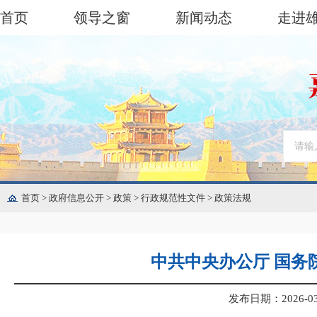
首页
领导之窗
新闻动态
走进
首页
>
政府信息公开
>
政策
>
行政规范性文件
>
政策法规
中共中央办公厅 国务
发布日期：2026-03-