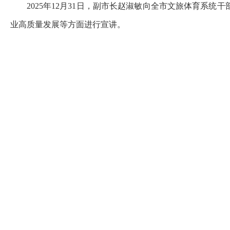
2025年12月31日，副市长赵淑敏向全市文旅体育
业高质量发展等方面进行宣讲。