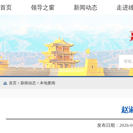
首页
领导之窗
新闻动态
走进
首页
>
新闻动态
>
本地要闻
赵
发布日期：2026-01-