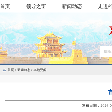
首页
领导之窗
新闻动态
走进
首页
>
新闻动态
>
本地要闻
发布日期：2026-05-