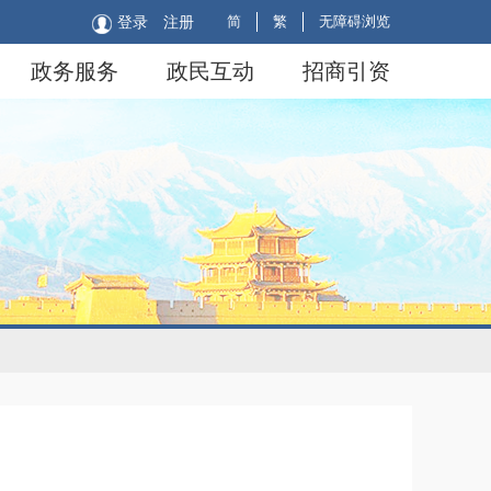
简
繁
无障碍浏览
登录
注册
政务服务
政民互动
招商引资