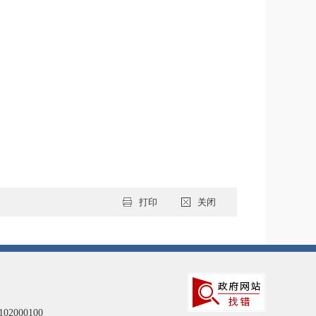
打印
关闭
102000100