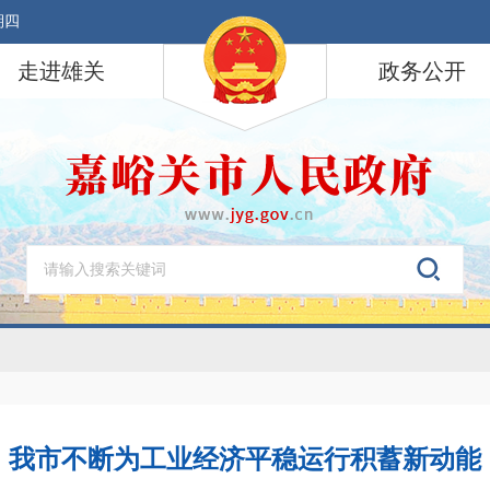
期四
走进雄关
政务公开
我市不断为工业经济平稳运行积蓄新动能