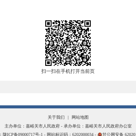
扫一扫在手机打开当前页
关于我们
|
网站地图
主办单位：嘉峪关市人民政府 - 承办单位：嘉峪关市人民政府办公室
ICP备09000717号-1 -
网站标识码：6202000034 -
甘公网安备
62020