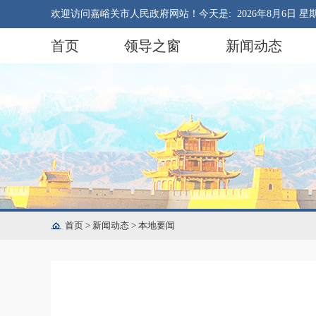
欢迎访问嘉峪关市人民政府网站！今天是:
2026年8月6日 星
首页
领导之窗
新闻动态
首页
>
新闻动态
>
本地要闻