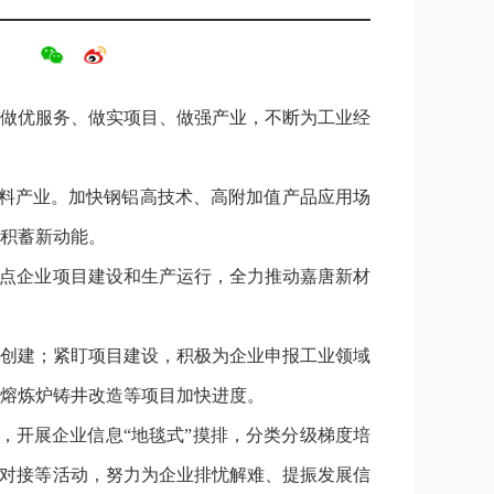
做优服务、做实项目、做强产业，不断为工业经
材料产业。加快钢铝高技术、高附加值产品应用场
积蓄新动能。
重点企业项目建设和生产运行，全力推动嘉唐新材
创建；紧盯项目建设，积极为企业申报工业领域
熔炼炉铸井改造等项目加快进度。
，开展企业信息“地毯式”摸排，分类分级梯度培
企对接等活动，努力为企业排忧解难、提振发展信