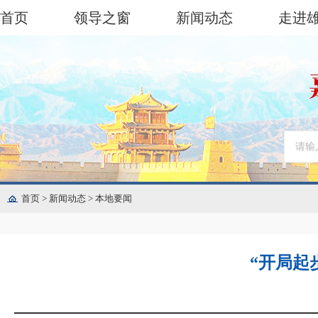
首页
领导之窗
新闻动态
走进
首页
>
新闻动态
>
本地要闻
“开局起