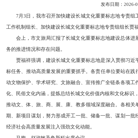
发布日期：2026-07-
7月3日，我市召开加快建设长城文化重要标志地专责
工作机制组长、加快建设长城文化重要标志地专责组组长贾
会上，市文旅局汇报了长城文化重要标志地建设总体进
务的推进情况和存在问题。
贾福祥强调，建设长城文化重要标志地是深入贯彻习近
标任务、推动高质量发展的重要抓手。各责任单位要站在践
动文物保护、学术研究、文旅融合、宣传推广全链条各项工
化、民俗文化内涵，提炼总结长城文化价值内核和文化标识，
推动文、体、旅、商、展、康、教多领域深度融合。各相关
期、新项目谋划，努力形成开工一批、储备一批、谋划一批
经济社会高质量发展注入强劲文化动能。
马梅、赵淑敏及鱼新科出席会议。