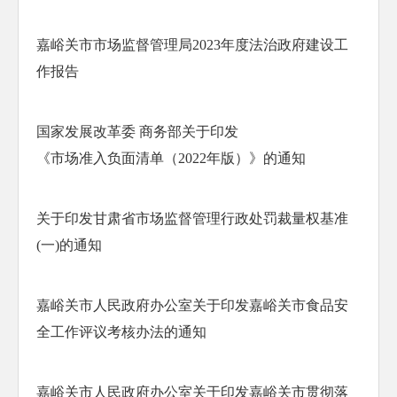
嘉峪关市市场监督管理局2023年度法治政府建设工
作报告
国家发展改革委 商务部关于印发

《市场准入负面清单（2022年版）》的通知
关于印发甘肃省市场监督管理行政处罚裁量权基准
(一)的通知
嘉峪关市人民政府办公室关于印发嘉峪关市食品安
全工作评议考核办法的通知
嘉峪关市人民政府办公室关于印发嘉峪关市贯彻落