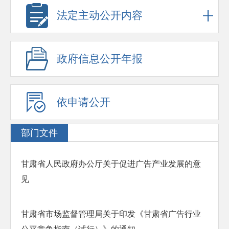
法定主动公开内容
政府信息公开年报
依申请公开
部门文件
甘肃省人民政府办公厅关于促进广告产业发展的意
见
甘肃省市场监督管理局关于印发《甘肃省广告行业