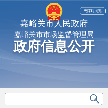
无障碍浏览
嘉峪关市人民政府
嘉峪关市市场监督管理局
政府信息公开