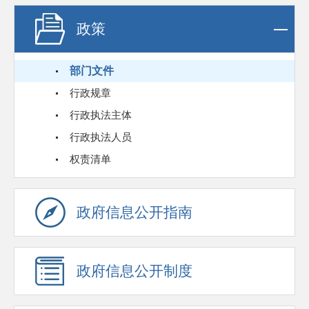
政策
部门文件
行政规章
行政执法主体
行政执法人员
权责清单
政府信息公开指南
政府信息公开制度