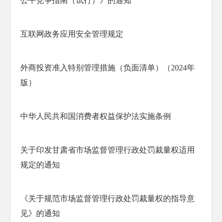
公平竞争指南（试行）》的通知
互联网政务应用安全管理规定
外商投资准入特别管理措施（负面清单）（2024年
版）
中华人民共和国消费者权益保护法实施条例
关于印发甘肃省市场监督管理行政处罚裁量权适用
规定的通知
《关于规范市场监督管理行政处罚裁量权的指导意
见》的通知