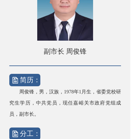
副市长 周俊锋
简历：
周俊锋，男，汉族，1978年1月生，省委党校研
究生学历，中共党员，现任嘉峪关市政府党组成
员，副市长。
分工：