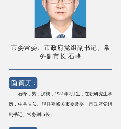
市委常委、市政府党组副书记、常
务副市长 石峰
简历：
石峰，男，汉族，1981年2月生，在职研究生学
历，中共党员。现任嘉峪关市委常委、市政府党组
副书记、常务副市长。