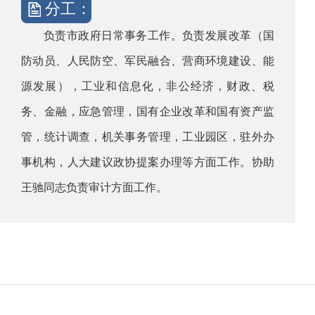
分工：
负责市政府日常事务工作。负责发展改革（国
防动员、人民防空、军民融合、营商环境建设、能
源发展），工业和信息化，非公经济，财政、税
务、金融，应急管理，国有企业改革和国有资产监
管，统计调查，机关事务管理，工业园区，驻外办
事机构，人大建议政协提案办理等方面工作。协助
王驰同志负责审计方面工作。