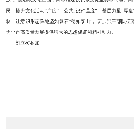
民，提升文化活动“广度”、公共服务“温度”、基层力量“厚
制，让意识形态阵地坚如磐石“稳如泰山”。要加强干部队
为全市高质量发展提供强大的思想保证和精神动力。
刘立桢参加。