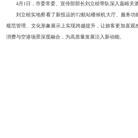
4月1日，市委常委、宣传部部长刘立桢带队深入嘉峪关
刘立桢实地察看了新投运的T2航站楼候机大厅、服务
规范管理、文化形象展示上实现跨越提升，让旅客更加直观
消费与空港场景深度融合，为高质量发展注入新动能。