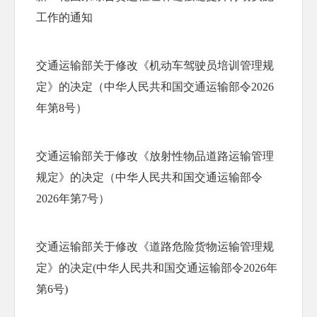
工作的通知
交通运输部关于修改《机动车驾驶员培训管理规
定》的决定（中华人民共和国交通运输部令2026
年第8号）
交通运输部关于修改《放射性物品道路运输管理
规定》的决定（中华人民共和国交通运输部令
2026年第7号）
交通运输部关于修改《道路危险货物运输管理规
定》的决定(中华人民共和国交通运输部令2026年
第6号)