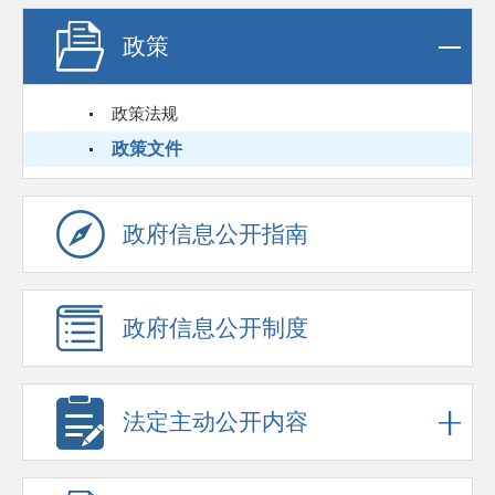
政策
政策法规
政策文件
政府信息公开指南
政府信息公开制度
法定主动公开内容