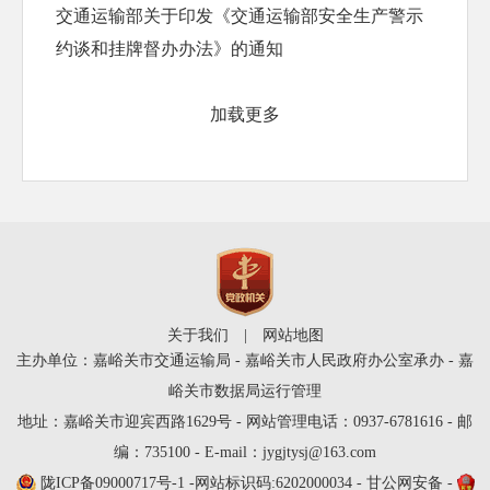
交通运输部关于印发《交通运输部安全生产警示
约谈和挂牌督办办法》的通知
加载更多
关于我们
|
网站地图
主办单位：嘉峪关市交通运输局 - 嘉峪关市人民政府办公室承办 - 嘉
峪关市数据局运行管理
地址：嘉峪关市迎宾西路1629号 - 网站管理电话：0937-6781616 - 邮
编：735100 - E-mail：jygjtysj@163.com
陇ICP备09000717号-1
-网站标识码:6202000034 - 甘公网安备 -