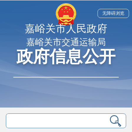
无障碍浏览
嘉峪关市人民政府
嘉峪关市交通运输局
政府信息公开