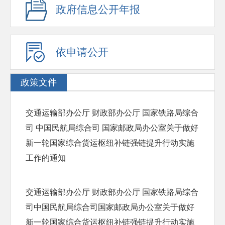
政府信息公开年报
依申请公开
政策文件
交通运输部办公厅 财政部办公厅 国家铁路局综合
司 中国民航局综合司 国家邮政局办公室关于做好
新一轮国家综合货运枢纽补链强链提升行动实施
工作的通知
交通运输部办公厅 财政部办公厅 国家铁路局综合
司中国民航局综合司国家邮政局办公室关于做好
新一轮国家综合货运枢纽补链强链提升行动实施