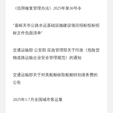
《信用修复管理办法》2025年第36号令
"嘉峪关市公路水运基础设施建设项目招标投标招
标文件负面清单"
交通运输部 公安部 应急管理部关于印发《危险货
物道路运输企业安全管理规范》的通知
交通运输部关于对美船舶收取船舶特别港务费的
公告
2025年1-7月全国城市客运量