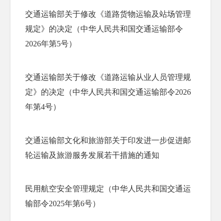
交通运输部关于修改《道路货物运输及站场管理
规定》的决定（中华人民共和国交通运输部令
2026年第5号）
交通运输部关于修改《道路运输从业人员管理规
定》的决定（中华人民共和国交通运输部令2026
年第4号）
交通运输部文化和旅游部关于印发进一步促进邮
轮运输及旅游服务发展若干措施的通知
民用航空安全管理规定（中华人民共和国交通运
输部令2025年第6号）