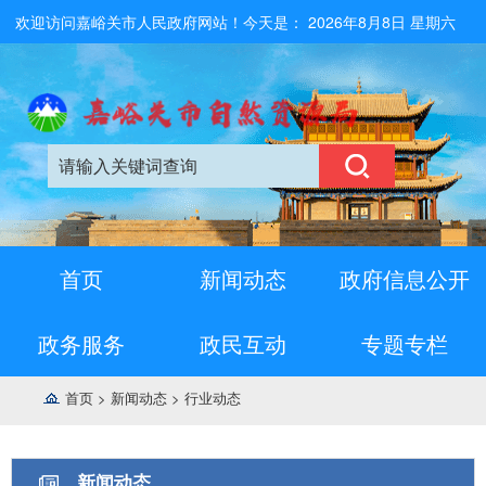
欢迎访问嘉峪关市人民政府网站！今天是：
2026年8月8日 星期六
首页
新闻动态
政府信息公开
政务服务
政民互动
专题专栏
首页
>
新闻动态
>
行业动态
新闻动态