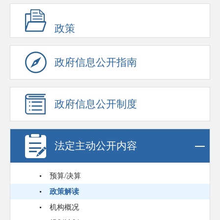
政策
政府信息公开指南
政府信息公开制度
法定主动公开内容
预算/决算
政策解读
机构概况