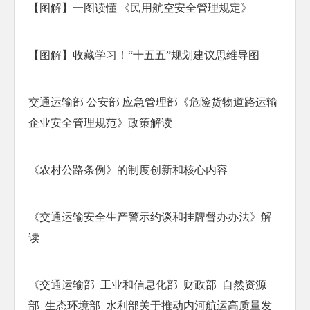
【图解】一图读懂|《民用航空安全管理规定》
【图解】收藏学习！“十五五”规划建议思维导图
交通运输部 公安部 应急管理部《危险货物道路运输
企业安全管理规范》政策解读
《农村公路条例》的制度创新和核心内容
《交通运输安全生产警示约谈和挂牌督办办法》解
读
《交通运输部 工业和信息化部 财政部 自然资源
部 生态环境部 水利部关于推动内河航运高质量发