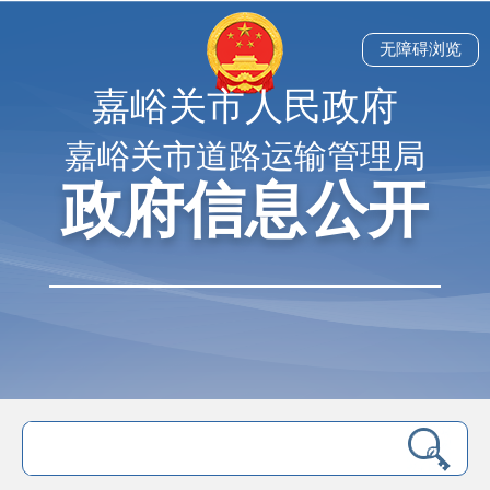
无障碍浏览
嘉峪关市人民政府
嘉峪关市道路运输管理局
政府信息公开