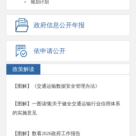
规划计划
政府信息公开年报
依申请公开
政策解读
【图解】《交通运输数据安全管理办法》
【图解】一图读懂|关于健全交通运输行业信用体系
的实施意见
【图解】数看2026政府工作报告