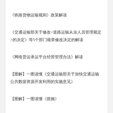
《铁路货物运输规则》政策解读
《交通运输部关于修改<道路运输从业人员管理规定
>的决定》等5个部门规章修改决定的解读
《网络货运承运平台经营管理办法》解读
【图解】一图读懂《交通运输部关于加快交通运输
公共数据资源开发利用的实施意见》
【图解】一图读懂《措施》