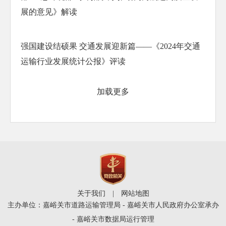
展的意见》解读
强国建设结硕果 交通发展迎新篇——《2024年交通
运输行业发展统计公报》评读
加载更多
关于我们
|
网站地图
主办单位：嘉峪关市道路运输管理局 - 嘉峪关市人民政府办公室承办
- 嘉峪关市数据局运行管理