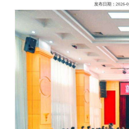
发布日期：2026-05-