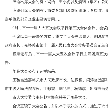
应邀出席大会的有：冯怡、王小虎以及酒钢（集团）公
应邀列席大会的有：市委各部门及群团组织，各街道、
嘉单位及部分企业主要负责同志。
9时，市十一届人大五次会议举行第三次全体会议。会议
会议以举手表决的方式，通过了大会总监票人、副总监
政府市长，嘉峪关市第十一届人民代表大会常务委员会副主
投票选举后，市十一届人大五次会议举行主席团第五次
告。
闭幕大会公布了选举结果。
王驰当选嘉峪关市人民政府市长。边振桓、闫涛当选嘉
市中级人民法院院长。丁彩霞、刘兆坤、杨德旗、郑海燕当
市人大常委会主任赵宝毅主持召开闭幕大会。
会议宣读了大会公告，并以举手表决的方式，通过了市