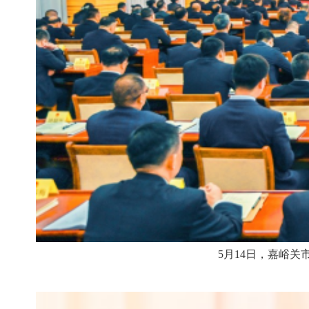
5月14日，嘉峪