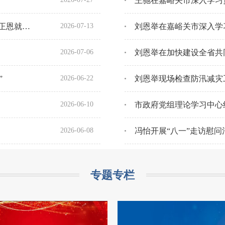
习近平同朝鲜劳动党总书记、国务委员会委员长金正恩就《中朝友好合作互助条约》签订65周年互致贺电
2026-07-13
2026-07-06
”
2026-06-22
刘恩举现场检查防汛减灾
2026-06-10
市政府党组理论学习中心
2026-06-08
冯怡开展“八一”走访慰问
专题专栏