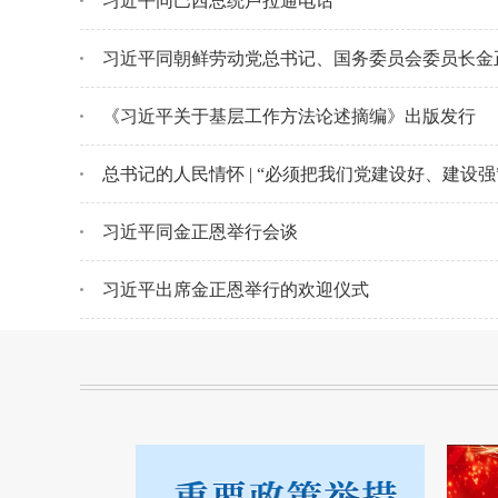
习近平同巴西总统卢拉通电话
《习近平关于基层工作方法论述摘编》出版发行
总书记的人民情怀 | “必须把我们党建设好、建设强
习近平同金正恩举行会谈
习近平出席金正恩举行的欢迎仪式