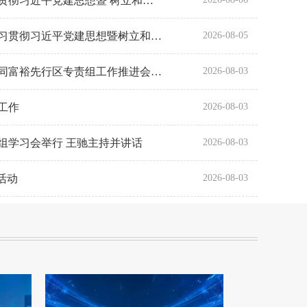
王驰在嘉峪关市深入学习贯彻习近平党建思想暨 树立和践行正确政绩观学习教育专题研讨班上作辅导报告
刘恩举在嘉峪关市深入学习贯彻习近平党建思想暨树立和践行正确政绩观学习教育专题研讨班上强调 把政绩书写...
2026-08-05
刘恩举在加快建设全省共同富裕先行区专责组工作推进会上强调 以长久之功加压奋进克难攻坚 推动全省共同富...
2026-08-03
工作
2026-08-03
组学习会举行 王驰主持并讲话
2026-08-03
活动
2026-08-03