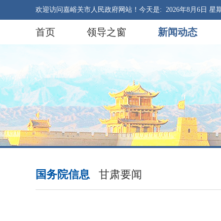
欢迎访问嘉峪关市人民政府网站！今天是:
2026年8月6日 星
首页
领导之窗
新闻动态
国务院信息
甘肃要闻