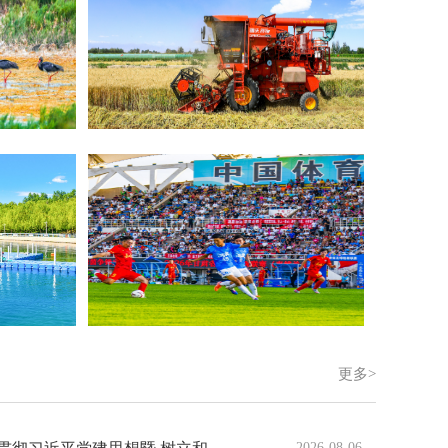
更多>
2026-08-06