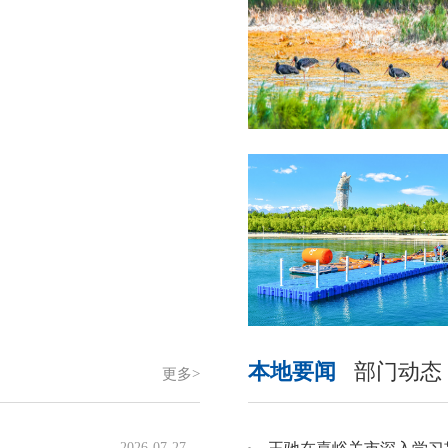
本地要闻
部门动态
更多>
2026-07-27