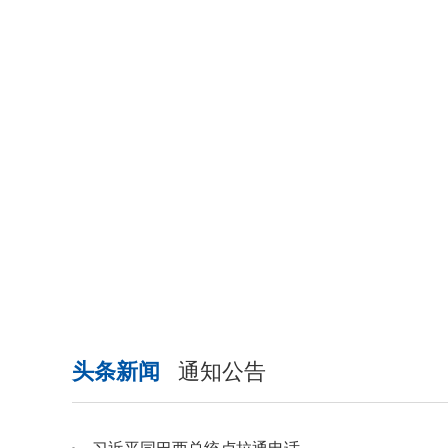
头条新闻
通知公告