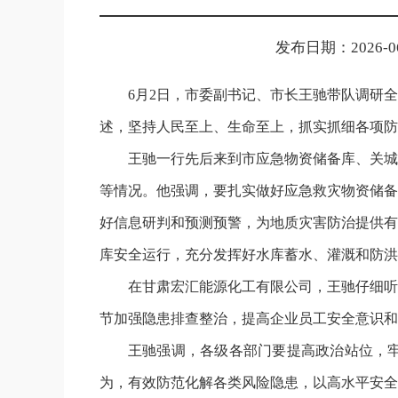
发布日期：2026-06-
6月2日，市委副书记、市长王驰带队调研
述，坚持人民至上、生命至上，抓实抓细各项防
王驰一行先后来到市应急物资储备库、关城
等情况。他强调，要扎实做好应急救灾物资储备
好信息研判和预测预警，为地质灾害防治提供有
库安全运行，充分发挥好水库蓄水、灌溉和防洪
在甘肃宏汇能源化工有限公司，王驰仔细听
节加强隐患排查整治，提高企业员工安全意识和
王驰强调，各级各部门要提高政治站位，
为，有效防范化解各类风险隐患，以高水平安全