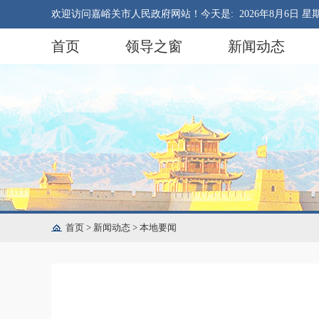
欢迎访问嘉峪关市人民政府网站！今天是:
2026年8月6日 星
首页
领导之窗
新闻动态
首页
>
新闻动态
>
本地要闻