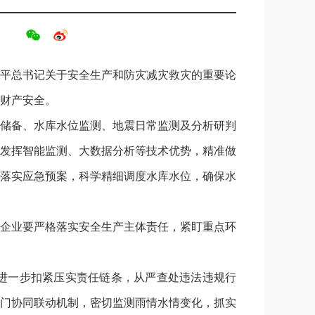
近平总书记关于安全生产和防灾减灾救灾的重要论
财产安全。
储备、水库水位监测、地震日常监测及分析研判
发挥智能监测、大数据分析等技术优势，精准做
落实应急预案，科学精细调度水库水位，确保水
企业要严格落实安全生产主体责任，紧盯重点环
进一步扣紧压实责任链条，从严查处违法违规行
门协同联动机制，密切监测雨情水情变化，抓实