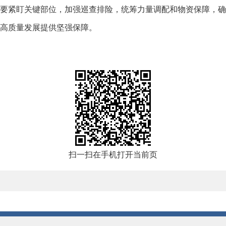
要紧盯关键部位，加强巡查排险，统筹力量调配和物资保障，确
高质量发展提供坚强保障。
扫一扫在手机打开当前页