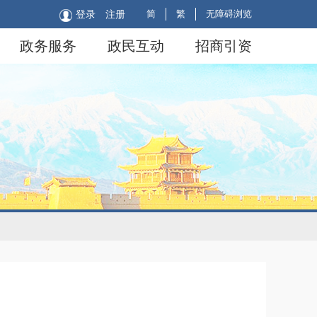
简
繁
无障碍浏览
登录
注册
政务服务
政民互动
招商引资