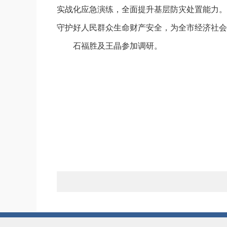
实战化应急演练，全面提升基层防灾处置能力。
守护好人民群众生命财产安全，为全市经济社会
石福胜及王晶参加调研。