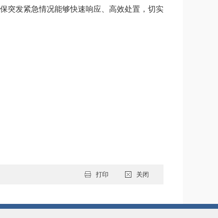
保突发紧急情况能够快速响应、高效处置，切实
打印
关闭