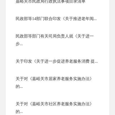
嘉峪关市民政局行政执法事项目录清单
民政部等14部门联合印发《关于推进老年阅...
民政部等部门有关司局负责人就《关于进一
步...
关于印发《关于进一步促进养老服务消费 提...
关于对《嘉峪关市居家养老服务实施办法》
的...
关于对《嘉峪关市社区养老服务实施办法》
的...