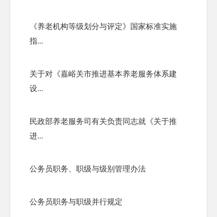
《养老机构等级划分与评定》国家标准实施
指...
关于对《嘉峪关市推进基本养老服务体系建
设...
民政部养老服务司有关负责同志就《关于推
进...
公务员职务、职级与级别管理办法
公务员职务与职级并行规定