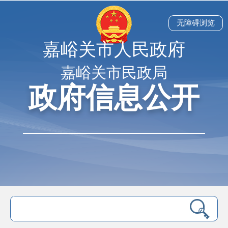
无障碍浏览
嘉峪关市人民政府
嘉峪关市民政局
政府信息公开