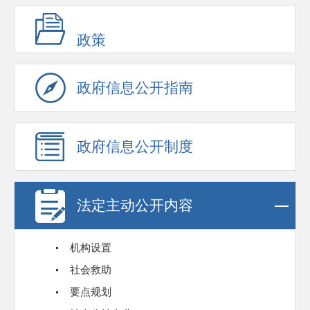
政策
政府信息公开指南
政府信息公开制度
法定主动公开内容
机构设置
社会救助
要点规划