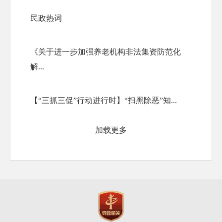
民政热词
《关于进一步加强养老机构非法集资防范化
解...
【“三抓三促”行动进行时】“扫黑除恶”知...
加载更多