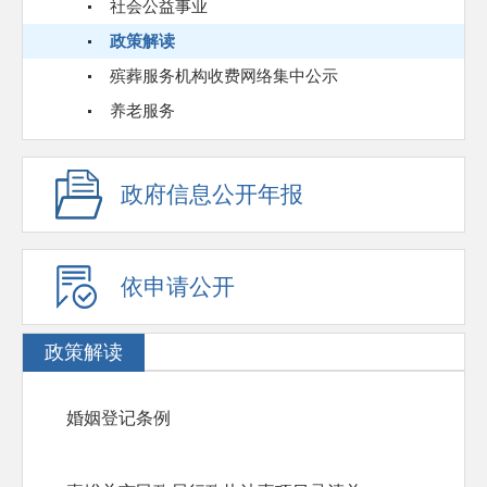
社会公益事业
政策解读
殡葬服务机构收费网络集中公示
养老服务
政府信息公开年报
依申请公开
政策解读
婚姻登记条例