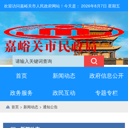
欢迎访问嘉峪关市人民政府网站！今天是：
2026年8月7日 星期五
首页
新闻动态
政府信息公开
政务服务
政民互动
专题专栏
首页
>
新闻动态
>
通知公告