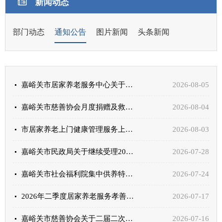
新闻动态
部门动态
通知公告
图片新闻
头条新闻
嘉峪关市居家养老服务中心关于清退已注销的居家养老服务对象个人账户余额的公告
2026-08-05
嘉峪关市慈善协会月度捐赠及救助情况公示
2026-08-04
市居家养老上门健康管理服务上线公告
2026-08-03
嘉峪关市民政局关于继续受理2026年度适老化智能家居补贴申请备案的公告
2026-07-28
嘉峪关市社会福利院集中供养特困人员供餐询价函
2026-07-24
2026年二季度居家养老服务孝善基金公示
2026-07-17
嘉峪关市慈善协会关于二届二次会员大会增补理事结果的公示
2026-07-16