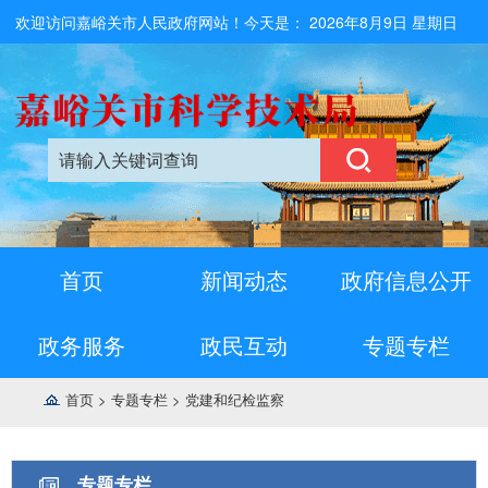
欢迎访问嘉峪关市人民政府网站！今天是：
2026年8月9日 星期日
首页
新闻动态
政府信息公开
政务服务
政民互动
专题专栏
首页
>
专题专栏
>
党建和纪检监察
专题专栏