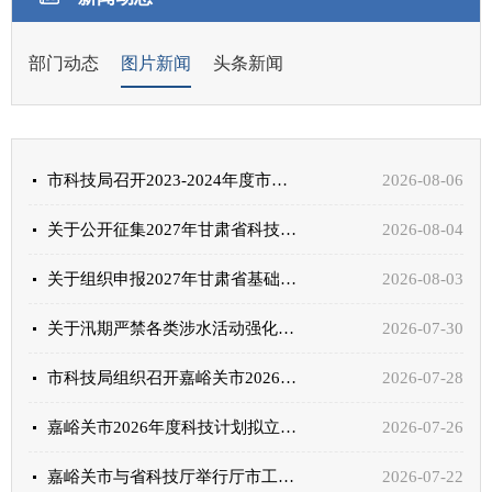
部门动态
图片新闻
头条新闻
市科技局召开2023-2024年度市级科技计划项目验收汇报会（医疗类项目专场）
2026-08-06
关于公开征集2027年甘肃省科技计划重大科研任务需求的通知
2026-08-04
关于组织申报2027年甘肃省基础研究计划部分项目的通知
2026-08-03
关于汛期严禁各类涉水活动强化安全防范的通告
2026-07-30
市科技局组织召开嘉峪关市2026年度科技计划项目立项评审会议
2026-07-28
嘉峪关市2026年度科技计划拟立项项目公示
2026-07-26
嘉峪关市与省科技厅举行厅市工作会商座谈会
2026-07-22