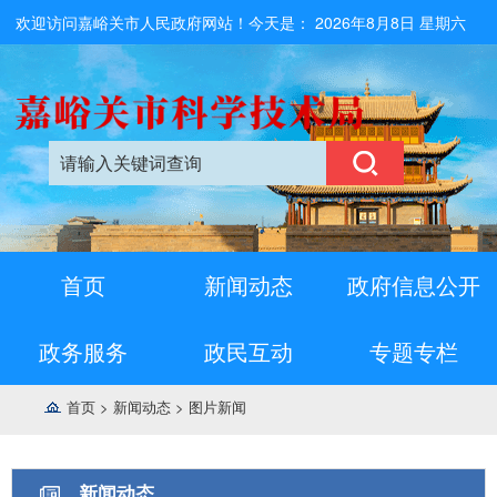
欢迎访问嘉峪关市人民政府网站！今天是：
2026年8月8日 星期六
首页
新闻动态
政府信息公开
政务服务
政民互动
专题专栏
首页
>
新闻动态
>
图片新闻
新闻动态