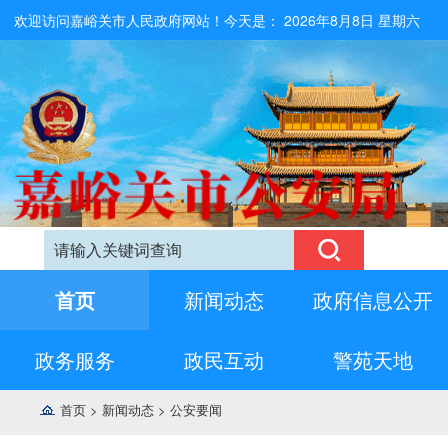
欢迎访问嘉峪关市人民政府网站！今天是：
2026年8月8日 星期六
首页
新闻动态
政府信息公开
政务服务
政民互动
警苑天地
首页
>
新闻动态
>
公安要闻