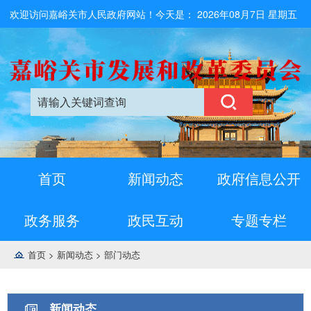
欢迎访问嘉峪关市人民政府网站！今天是：
2026年08月7日 星期五
首页
新闻动态
政府信息公开
政务服务
政民互动
专题专栏
首页
>
新闻动态
>
部门动态
新闻动态