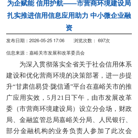
为企赋能 信用护航——市营商环境建设局
扎实推进信用信息应用助力 中小微企业融
资
发布日期：2026-05-25 17:06
浏览次数：
697
次
信息来源：嘉峪关市发展和改革委员会
为深入贯彻落实全省关于社会信用体系
建设和优化营商环境的决策部署，进一步提
升
“甘肃信易贷·陇信通”平台在嘉峪关市的推
广应用实效，5月21日下午，由市发展改革
委（市营商环境建设局）设立分会场，财政
局、
金融监管总局嘉峪关分局、
人民银行、
部分金融机构的业务负责人参加了此次会