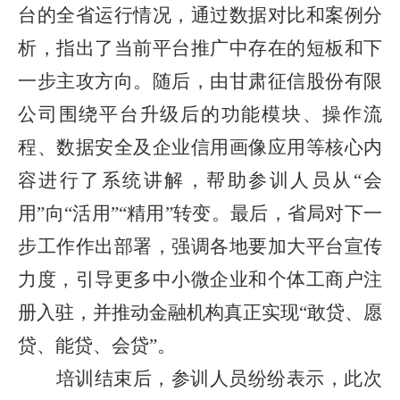
台的全省运行情况，通过数据对比和案例分
析，指出了当前平台推广中存在的短板和下
一步主攻方向。随后，由甘肃征信股份有限
公司围绕平台升级后的功能模块、操作流
程、数据安全及企业信用画像应用等核心内
容进行了系统讲解，帮助参训人员从“会
用”向“活用”“精用”转变。最后，省局对下一
步工作作出部署，强调各地要加大平台宣传
力度，引导更多中小微企业和个体工商户注
册入驻，并推动金融机构真正实现“敢贷、愿
贷、能贷、会贷”。
培训结束后，参训人员纷纷表示，此次