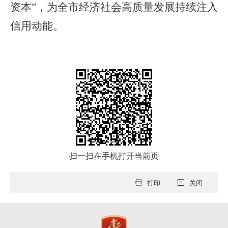
资本”，为全市经济社会高质量发展持续注入
信用动能。
扫一扫在手机打开当前页
打印
关闭