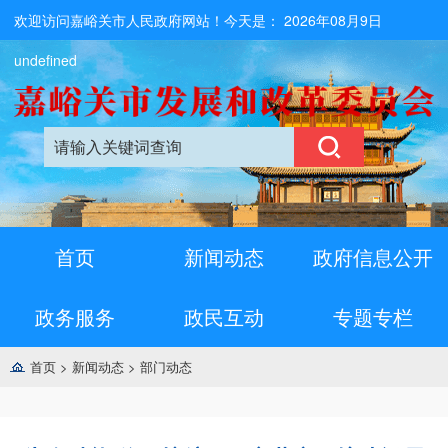
欢迎访问嘉峪关市人民政府网站！今天是：
2026年08月9日
undefined
首页
新闻动态
政府信息公开
政务服务
政民互动
专题专栏
首页
>
新闻动态
>
部门动态