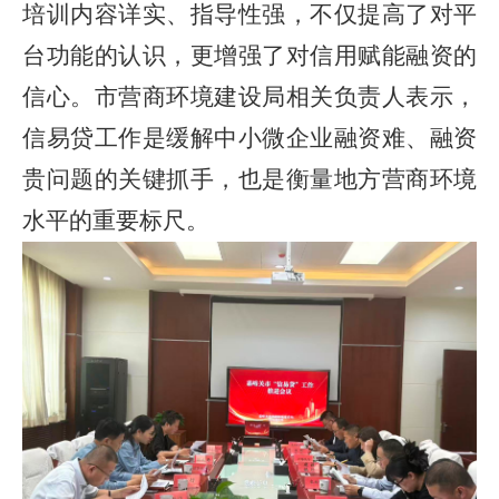
培训内容详实、指导性强，不仅提高了对平
台功能的认识，更增强了对信用赋能融资的
信心。市营商环境建设局相关负责人表示，
信易贷工作是缓解中小微企业融资难、融资
贵问题的关键抓手，也是衡量地方营商环境
水平的重要标尺。