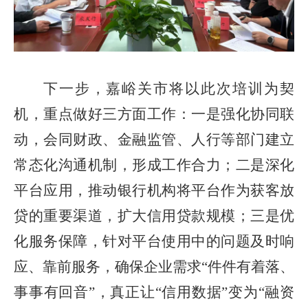
下一步，嘉峪关市将以此次培训为契
机，重点做好三方面工作：一是强化协同联
动，会同财政、金融监管、人行等部门建立
常态化沟通机制，形成工作合力；二是深化
平台应用，推动银行机构将平台作为获客放
贷的重要渠道，扩大信用贷款规模；三是优
化服务保障，针对平台使用中的问题及时响
应、靠前服务，确保企业需求
“件件有着落、
事事有回音”，真正让“信用数据”变为“融资