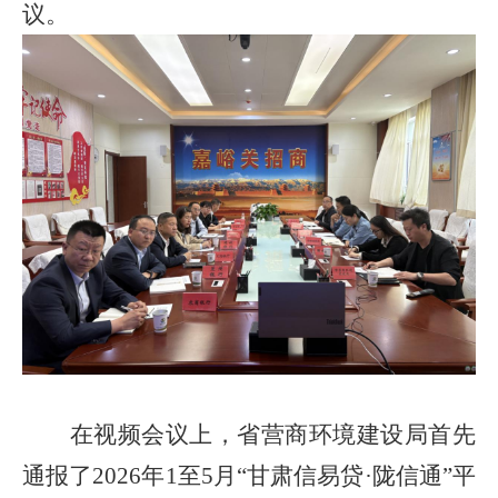
议。
在视频会议上，省营商环境建设局首先
通报了
2026年1至5月“甘肃信易贷·陇信通”平