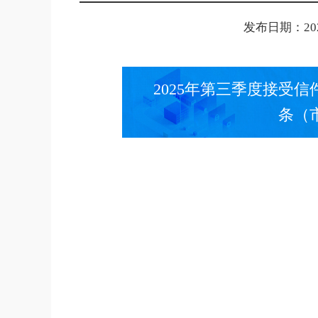
发布日期：2025-
2025年第三季度接受信
条（