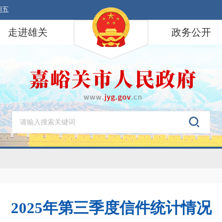
期五
走进雄关
政务公开
2025年第三季度信件统计情况