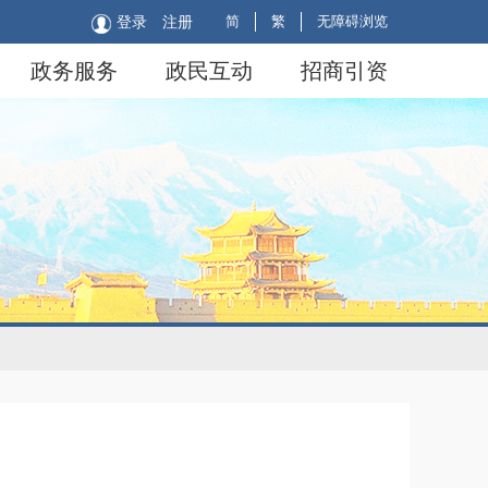
简
繁
无障碍浏览
登录
注册
政务服务
政民互动
招商引资