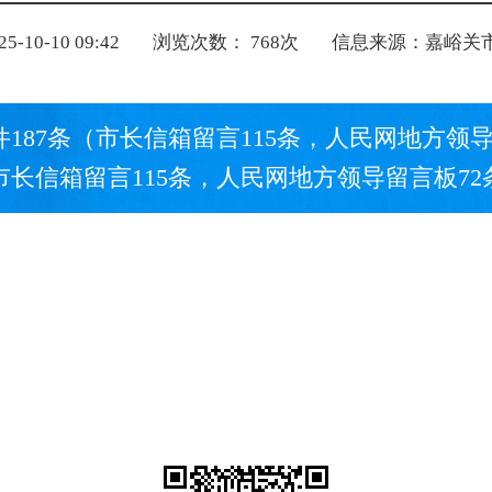
10-10 09:42
浏览次数：
768
次
信息来源：嘉峪关
件187条（市长信箱留言115条，人民网地方领导
市长信箱留言115条，人民网地方领导留言板72