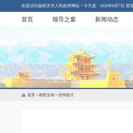
欢迎访问嘉峪关市人民政府网站！今天是:
2026年8月7日 星
首页
领导之窗
新闻动态
首页
>
政民互动
>
信件统计