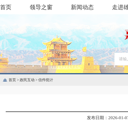
首页
领导之窗
新闻动态
走进
首页
>
政民互动
>
信件统计
发布日期：2026-01-07 