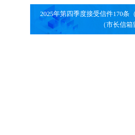
2025年第四季度接受信件170
（市长信箱