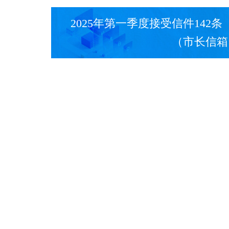
2025年第一季度接受信件142
（市长信箱