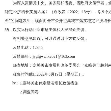
为深入贯彻党中央、国务院和省委、省政府决策部署，全面
稳定经济增长实施方案》（嘉政发〔2022〕18号），以9
至”的问题发生，现面向全市公开征集我市落实稳定经济增
纳，以实际行动回应市场主体和人民群众关切。
有相关意见建议，可以通过以下方式反馈：
反馈电话：12345
反馈邮箱：
jygfgwzhk2021@163.com
邮寄地址：嘉峪关市发展和改革委员会（嘉峪关市胜利南
征集时间截止2022年8月19日（星期五）。
附：1.
嘉峪关市稳定经济增长政策措施
2.调查问卷