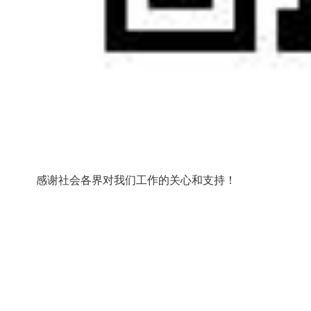
感谢社会各界对我们工作的关心和支持！
嘉峪关市发
202