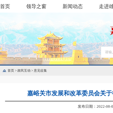
首页
领导之窗
新闻动态
走进
首页
>
政民互动
>
意见征集
嘉峪关市发展和改革委员会关于
发布日期：2022-08-08