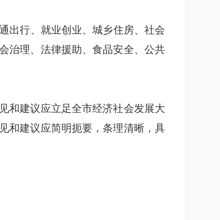
通出行、就业创业、城乡住房、社会
会治理、法律援助、食品安全、公共
见和建议应立足全市经济社会发展大
见和建议应简明扼要，条理清晰，具