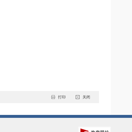
打印
关闭