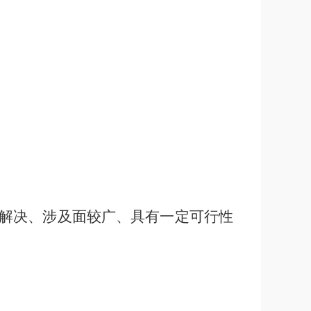
解决、涉及面较广、具有一定可行性