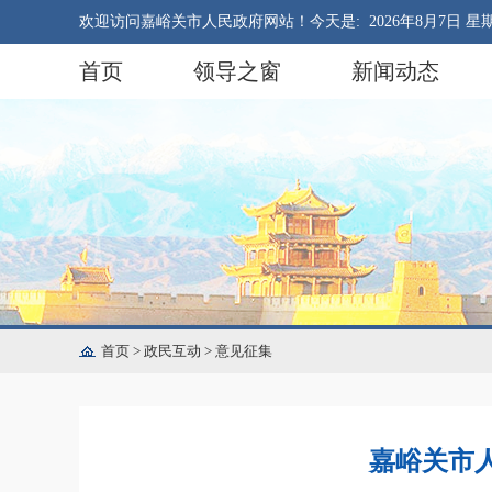
欢迎访问嘉峪关市人民政府网站！今天是:
2026年8月7日 星
首页
领导之窗
新闻动态
首页
>
政民互动
>
意见征集
嘉峪关市人