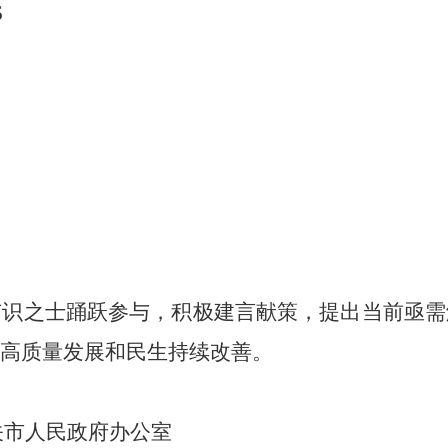
6
有识之士踊跃参与，积极建言献策，提出当前亟需
高质量
发展和民生持续改善。
关市人民政府办公室