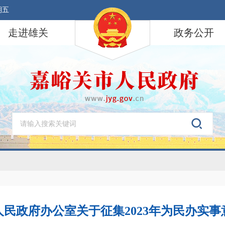
期五
走进雄关
政务公开
民政府办公室关于征集2023年为民办实事