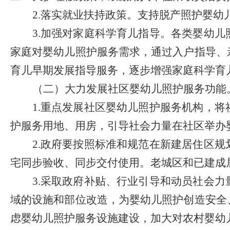
2.
落实就业扶持政策。
支持脱产照护婴幼
3.
加强对家庭科学育儿指导。
各类婴幼儿
家庭对婴幼儿照护服务需求，通过入户指导、
育儿早期发展指导服务，逐步增强家庭科学育
（二）大力发展社区婴幼儿照护服务功能
1.
重点发展社区婴幼儿照护服务机构，将
护服务用地、用房，引导社会力量在社区举办
2.
政府要按照标准和规范在新建居住区规
宅同步验收、同步交付使用。老城区和已建成
3.
采取政府补贴、行业引导和动员社会力
域的设施和部位改造，为婴幼儿照护创造安全
虑婴幼儿照护服务设施建设，加大对农村婴幼