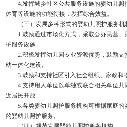
4.
发挥城乡社区公共服务设施的婴幼儿照
体育等设施的功能衔接，发挥综合效益。
（三）发展多种形式的婴幼儿照护服务机
1.
鼓励通过市场化方式，采取公办民营、
护服务设施。
2.
积极发挥幼儿园专业资源优势，鼓励支
幼一体化建设。
3.
鼓励和支持社区引入社会组织、家政和
4.
支持用人单位以单独或联合相关单位共
近居民开放。
5.
各类婴幼儿照护服务机构可根据家庭的
的婴幼儿照护服务。
（四）规范发展婴幼儿照护服务机构。