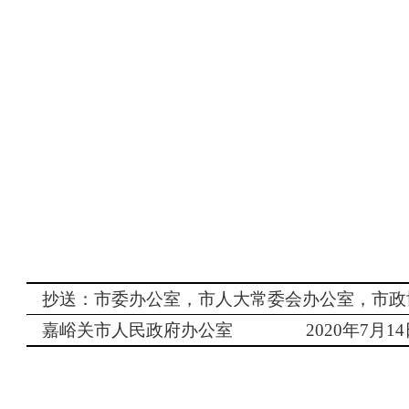
抄送：市委办公室，市人大常委会办公室，市政
嘉峪关市人民政府办公室
2020
年
7
月
14