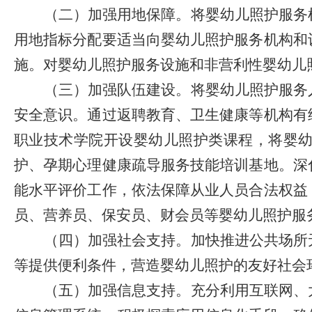
（二）加强用地保障。
将婴幼儿照护服务
用地指标分配要适当向婴幼儿照护服务机构和
施。对婴幼儿照护服务设施和非营利性婴幼儿
（三）加强队伍建设。
将婴幼儿照护服务
安全意识。通过返聘教育、卫生健康等机构有
职业技术学院开设婴幼儿照护类课程，将婴
护、孕期心理健康疏导服务技能培训基地。深
能水平评价工作
，
依法保障从业人员合法权益
员、营养员、保安员、财会员等婴幼儿照护服
（四）加强社会支持。
加快推进公共场所
等提供便利条件，营造婴幼儿照护的友好社会
（五）加强信息支持。
充分利用互联网、