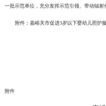
一批示范单位，充分发挥示范引领、带动辐射
附件：嘉峪关市促进
3
岁以下婴幼儿照护
附件