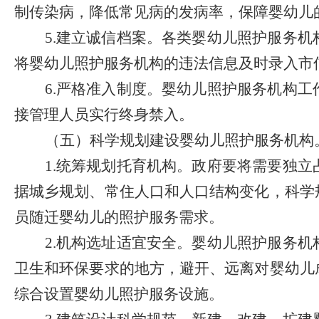
制传染病
，
降低常见病的发病率
，
保障婴幼儿
5.
建立诚信档案。
各类婴幼儿照护服务机
将婴幼儿照护服务机构的违法信息及时录入市
6.
严格准入制度。
婴幼儿照护服务机构工
接管理人员实行终身禁入。
（五）科学规划建设婴幼儿照护服务机构
1.
统筹规划托育机构。
政府要将需要独立
据城乡规划、常住人口和人口结构变化，科学
员随迁婴幼儿的照护服务需求。
2.
机构选址适宜安全。
婴幼儿照护服务机
卫生和环保要求的地方，避开、远离对婴幼儿
综合设置婴幼儿照护服务设施。