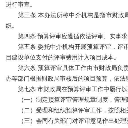
进行审查。
第三条
本办法所称中介机构是指市财政
织。
第四条
预算评审应遵循依法评审、实事求
第五条
委托中介机构开展预算评审，评
目建设单位支付的评审费用计入项目成本。
第六条
预算评审具体工作由市财政局负
办等部门根据财政局审核后的项目预算，依法
第七条
市财政局在预算评审工作中履行以
（一）制定预算评审管理规章制度，管理
（二）受理和组织预算评审工作，按照相
（三）会同有关部门对评审意见作出处理