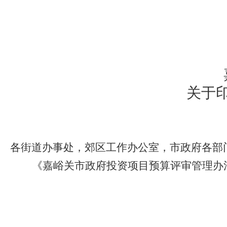
关于
各街道办事处，郊区工作办公室，市政府各部
《嘉峪关市政府投资项目预算评审管理办