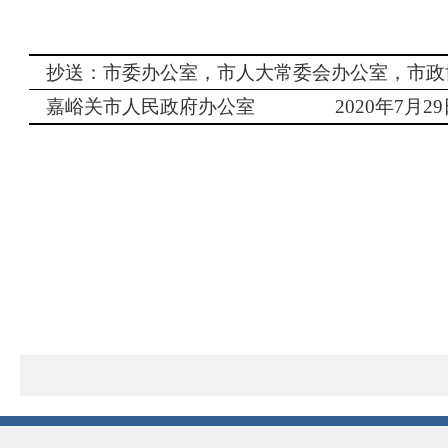
抄送：市委办公室，市人大常委会办公室，市政
嘉峪关市人民政府办公室
2020
年
7
月
29