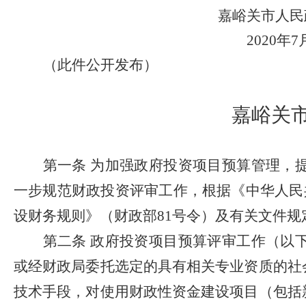
嘉峪关市人民
2020
年
7
（此件公开发布）
嘉峪关
第一条
为加强政府投资项目预算管理，
一步规范财政投资评审工作，根据《中华人民
设财务规则》（财政部
81
号令）及有关文件规
第二条
政府投资项目预算评审工作（以
或经财政局委托选定的具有相关专业资质的社
技术手段，对使用财政性资金建设项目（包括