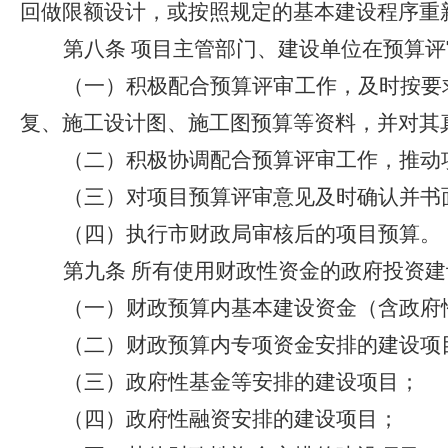
回做限额设计，或按照规定的基本建设程序重
第八条
项目主管部门、建设单位在预算评
（一）积极配合预算评审工作，及时按要
复、施工设计图、施工图预算等资料，并对其
（二）积极协调配合预算评审工作，推动
（三）对项目预算评审意见及时确认并书
（四）执行市财政局审核后的项目预算。
第九条
所有使用财政性资金的政府投资建
（一）财政预算内基本建设资金（含政府
（二）财政预算内专项资金安排的建设项
（三）政府性基金等安排的建设项目；
（四）政府性融资安排的建设项目；