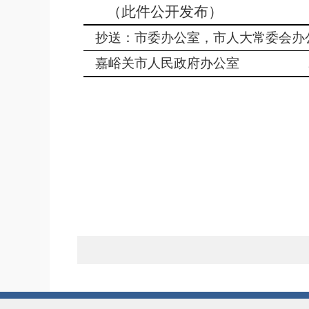
（此件公开发布）
抄送：市委办公室，市人大常委会办
嘉峪关市人民政府办公室