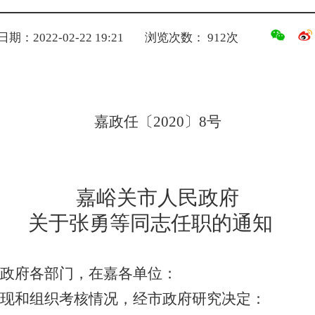
期：2022-02-22 19:21
浏览次数：
912
次
嘉政任〔
2020
〕
8
号
嘉峪关市人民政府
关于张勇等同志任职的通知
政府各部门，在嘉各单位：
现和组织考核情况，经市政府研究决定
：