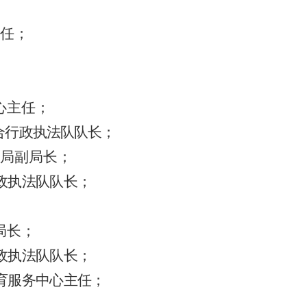
任；
心主任；
合行政执法队队长；
局副局长；
政执法队队长；
局长；
政执法队队长；
育服务中心主任；