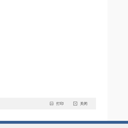
打印
关闭