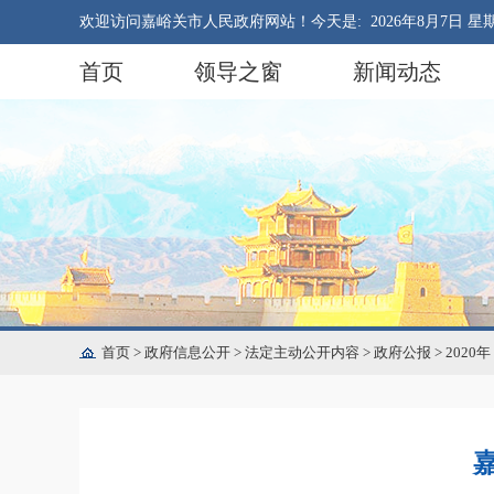
欢迎访问嘉峪关市人民政府网站！今天是:
2026年8月7日 星
首页
领导之窗
新闻动态
首页
>
政府信息公开
>
法定主动公开内容
>
政府公报
>
2020年