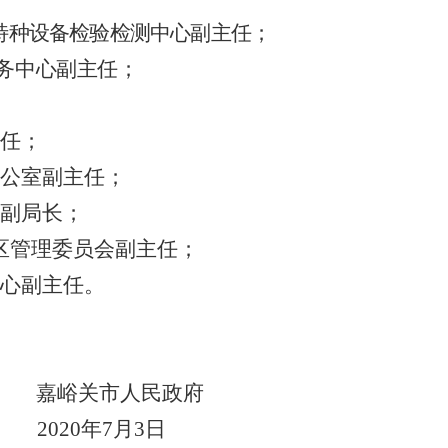
特种设备检验检测中心副主任；
务中心副主任；
任；
公室副主任；
副局长；
区管理委员会副主任；
心副主任。
嘉峪关市人民政府
2020
年
7
月
3
日