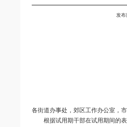
发布日
各街道办事处，郊区工作办公室，市
根据试用期干部在试用期间的表