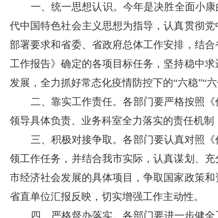
一、统一思想认识。
今年是决胜全面小康
代中国特色社会主义思想为指导，认真贯彻党
部署要求和省委、省政府总体工作安排，结合
工作报告》确定的各项目标任务，坚持稳中求
发展，全力抓好常态化疫情防控下的“六稳”“
二、靠实工作责任。
各部门要严格按照《
领导具体负责、业务科室全力落实的责任机制
三、积极对接争取。
各部门要认真对照《
领工作任务，并结合我市实际，认真谋划、充
市经济社会发展的具体项目，争取国家政策和
省直单位汇报反映，切实增强工作主动性。
四、严格督办落实。
各部门要进一步健全