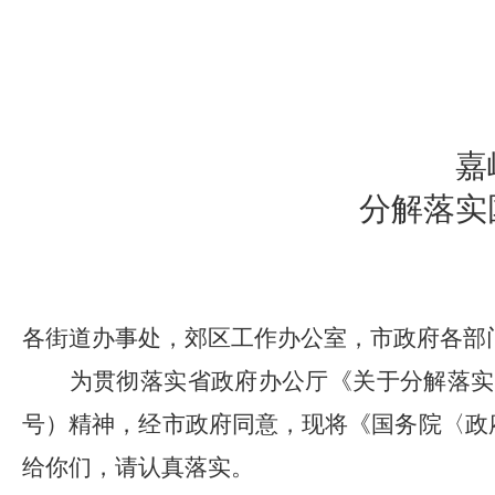
嘉
分解落实
各街道办事处，郊区工作办公室，市政府各部
为贯彻落实省政府办公厅《关于分解落实
号）精神，经市政府同意，现将《国务院〈政
给你们，请认真落实。