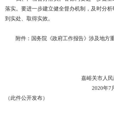
落实。要进一步建立健全督办机制，及时分析
到实处、取得实效。
附件：
国务院《政府工作报告》涉及地方
嘉峪关市人民
2020
年
7
（此件公开发布）