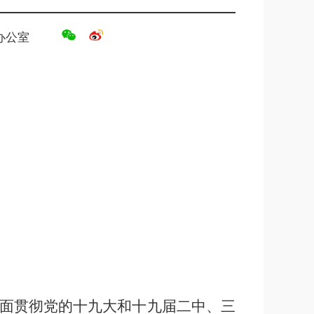
办公室
面贯彻党的十九大和十九届二中、三