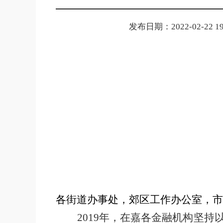
发布日期：2022-02-22 19
各街道办事处，郊区工作办公室，市
2019
年，在嘉各金融机构坚持