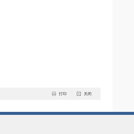
打印
关闭