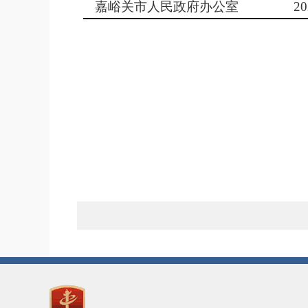
嘉峪关市人民政府办公室
20