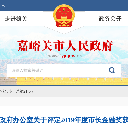
期六
走进雄关
政务公开
>
第5期（总第21期）
政府办公室关于评定2019年度市长金融奖