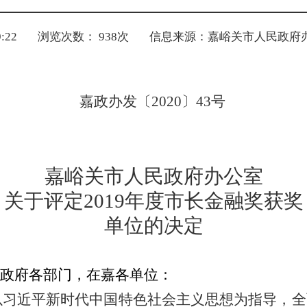
:22
浏览次数：
938
次
信息来源：嘉峪关市人民政府
嘉政办发〔
2020
〕
43
号
嘉峪关市人民政府办公室
关于评定
2019年度市长金融奖获奖
单位的决定
政府各部门，在嘉各单位：
以习近平新时代中国特色社会主义思想为指导，全