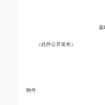
嘉
（此件公开发布）
附件