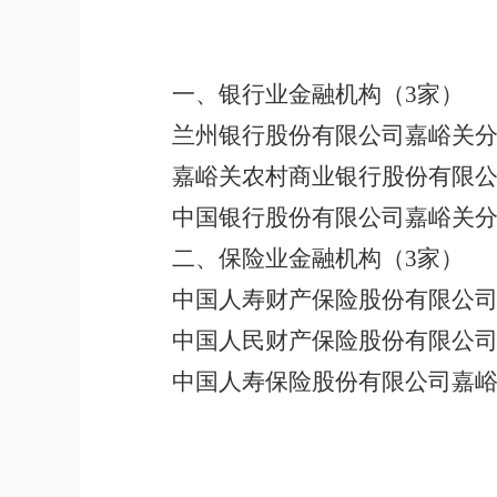
一、银行业金融机构（
3
家）
兰州银行股份有限公司嘉峪关
嘉峪关农村商业银行股份有限
中国银行股份有限公司嘉峪关
二、保险业金融机构（
3
家）
中国人寿财产保险股份有限公
中国人民财产保险股份有限公
中国人寿保险股份有限公司嘉