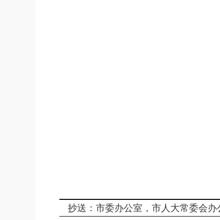
抄送：市委办公室，市人大常委会办