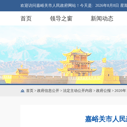
欢迎访问嘉峪关市人民政府网站！今天是:
2026年8月8日 星
首页
领导之窗
新闻动态
首页
>
政府信息公开
>
法定主动公开内容
>
政府公报
>
2020年
嘉峪关市人民